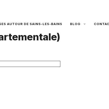
SES AUTOUR DE SAINS-LES-BAINS
BLOG
CONTA
artementale)