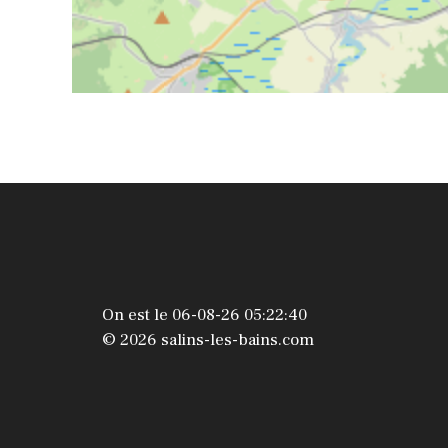
On est le 06-08-26 05:22:40
© 2026 salins-les-bains.com