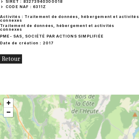
SIRET : 83273940300018
CODE NAF : 6311Z
Activités : Traitement de données, hébergement et activités
connexes
Traitement de données, hébergement et activités
connexes
PME
- SAS, SOCIÉTÉ PAR ACTIONS SIMPLIFIÉE
Date de création : 2017
Retour
+
−