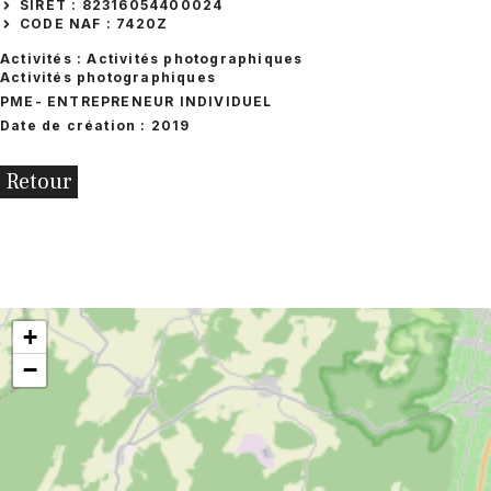
SIRET : 82316054400024
CODE NAF : 7420Z
Activités : Activités photographiques
Activités photographiques
PME
- ENTREPRENEUR INDIVIDUEL
Date de création : 2019
Retour
+
−