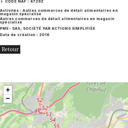
CODE NAF : 4729Z
Activités : Autres commerces de détail alimentaires en
magasin spécialisé
Autres commerces de détail alimentaires en magasin
spécialisé
PME
- SAS, SOCIÉTÉ PAR ACTIONS SIMPLIFIÉE
Date de création : 2016
Retour
+
−