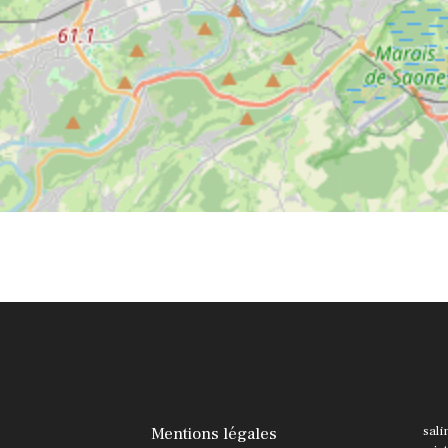
Mentions légales
sali