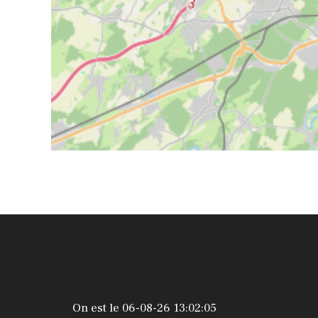
On est le 06-08-26 13:02:05