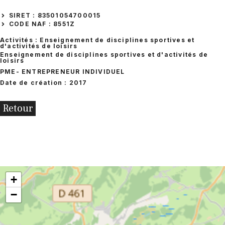
SIRET : 83501054700015
CODE NAF : 8551Z
Activités : Enseignement de disciplines sportives et
d'activités de loisirs
Enseignement de disciplines sportives et d'activités de
loisirs
PME
- ENTREPRENEUR INDIVIDUEL
Date de création : 2017
Retour
+
−