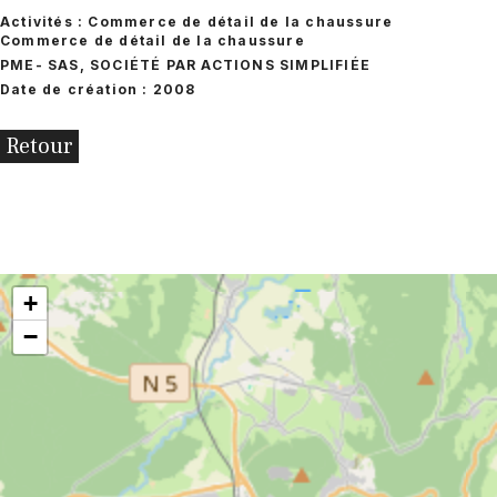
Activités : Commerce de détail de la chaussure
Commerce de détail de la chaussure
PME
- SAS, SOCIÉTÉ PAR ACTIONS SIMPLIFIÉE
Date de création : 2008
Retour
+
−