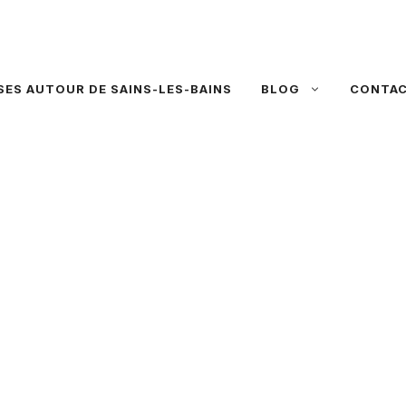
SES AUTOUR DE SAINS-LES-BAINS
BLOG
CONTA