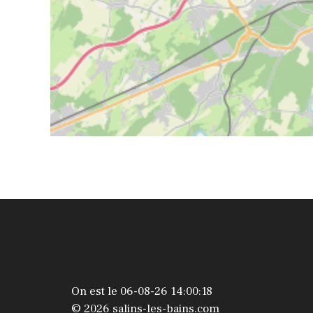
On est le 06-08-26 14:00:18
© 2026 salins-les-bains.com