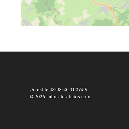
On est le 08-08-26 11:27:59
© 2026 salins-les-bains.com