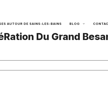
SES AUTOUR DE SAINS-LES-BAINS
BLOG
CONTA
Ration Du Grand Bes