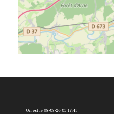
On est le 08-08-26 03:17:45