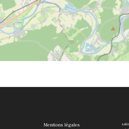
Mentions légales
sali