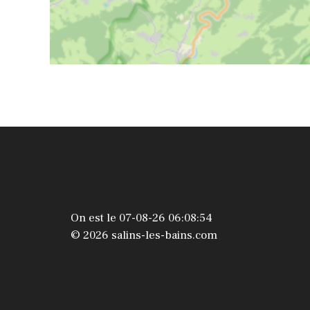
On est le 07-08-26 06:08:54
© 2026 salins-les-bains.com