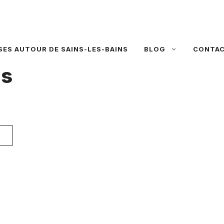
SES AUTOUR DE SAINS-LES-BAINS
BLOG
CONTA
ns