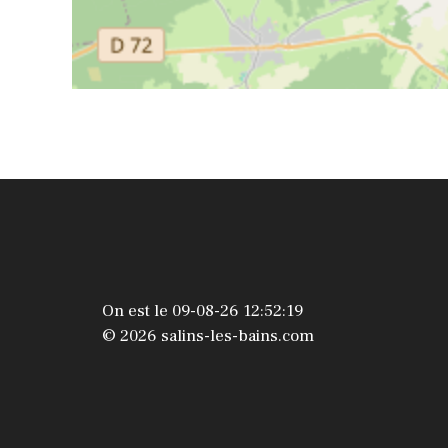
On est le 09-08-26 12:52:19
© 2026 salins-les-bains.com