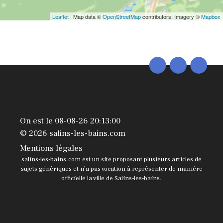
Leaflet
| Map data ©
OpenStreetMap
contributors, Imagery ©
Mapbox
On est le 08-08-26 20:13:00
© 2026 salins-les-bains.com
Mentions légales
salins-les-bains.com est un site proposant plusieurs articles de
sujets génériques et n’a pas vocation à représenter de manière
officielle la ville de Salins-les-bains.