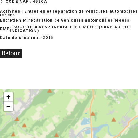
CODE NAF : 4520A
Activités : Entretien et réparation de véhicules automobiles
légers
Entretien et réparation de véhicules automobiles légers
- SOCIÉTÉ À RESPONSABILITÉ LIMITÉE (SANS AUTRE
PME
INDICATION)
Date de création : 2015
Retour
+
−