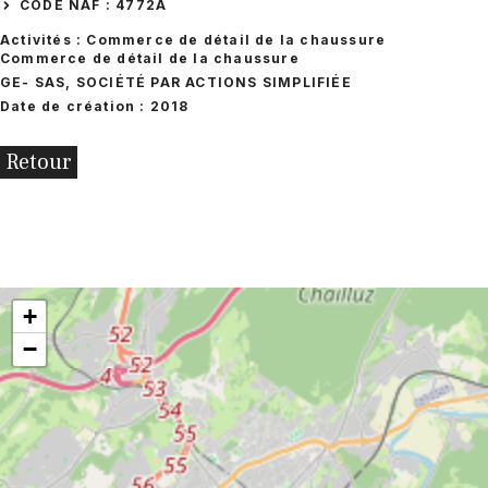
CODE NAF : 4772A
Activités : Commerce de détail de la chaussure
Commerce de détail de la chaussure
GE
- SAS, SOCIÉTÉ PAR ACTIONS SIMPLIFIÉE
Date de création : 2018
Retour
+
−