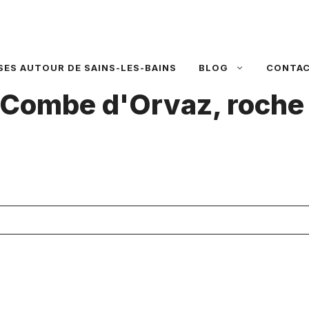
SES AUTOUR DE SAINS-LES-BAINS
BLOG
CONTA
 Combe d'Orvaz, roche 