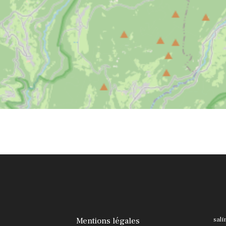
Mentions légales
sali