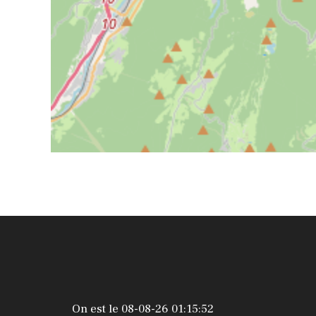
On est le 08-08-26 01:15:52