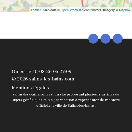
Leaflet
| Map data ©
OpenStreetMap
contributors, Imagery ©
Mapbox
On est le 10-08-26 05:27:09
© 2026 salins-les-bains.com
Mentions légales
salins-les-bains.com est un site proposant plusieurs articles de
sujets génériques et n’a pas vocation à représenter de manière
officielle la ville de Salins-les-bains.