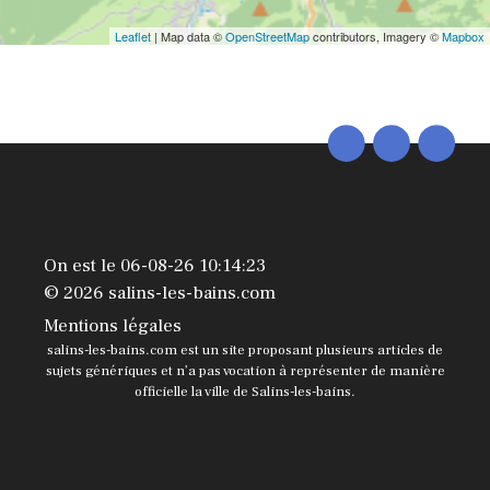
Leaflet
| Map data ©
OpenStreetMap
contributors, Imagery ©
Mapbox
On est le 06-08-26 10:14:23
© 2026 salins-les-bains.com
Mentions légales
salins-les-bains.com est un site proposant plusieurs articles de
sujets génériques et n’a pas vocation à représenter de manière
officielle la ville de Salins-les-bains.