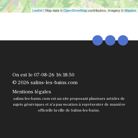
Leaflet
| Map data ©
OpenStreetMap
contributors, Imagery ©
Mapbox
On est le 07-08-26 16:18:50
© 2026 salins-les-bains.com
Mentions légales
salins-les-bains.com est un site proposant plusieurs articles de
sujets génériques et n’a pas vocation à représenter de manière
officielle la ville de Salins-les-bains.