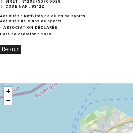
SIRET : 81292750700028
CODE NAF : 9312Z
Activités : Activités de clubs de sports
Activités de clubs de sports
- ASSOCIATION DÉCLARÉE
Date de création : 2019
Retour
+
−