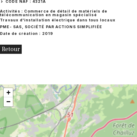
CODE NAF : 4321A
Activités : Commerce de détail de matériels de
télécommunication en magasin spécialisé
Travaux d'installation électrique dans tous locaux
PME
- SAS, SOCIÉTÉ PAR ACTIONS SIMPLIFIÉE
Date de création : 2019
Retour
+
−