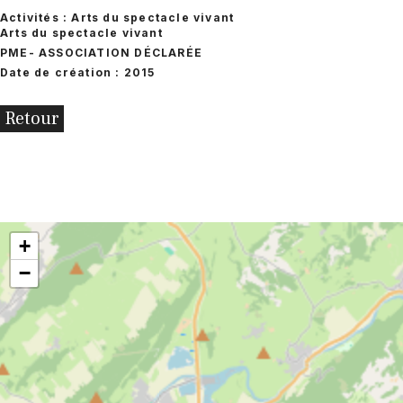
Activités : Arts du spectacle vivant
Arts du spectacle vivant
PME
- ASSOCIATION DÉCLARÉE
Date de création : 2015
Retour
+
−