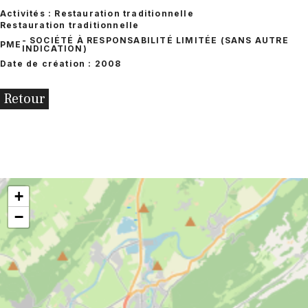
Activités : Restauration traditionnelle
Restauration traditionnelle
- SOCIÉTÉ À RESPONSABILITÉ LIMITÉE (SANS AUTRE
PME
INDICATION)
Date de création : 2008
Retour
+
−