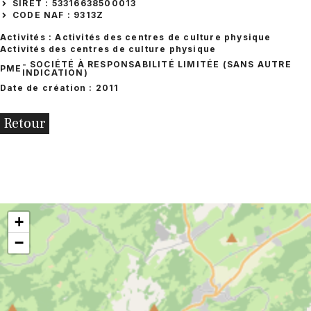
SIRET : 53316638500013
CODE NAF : 9313Z
Activités : Activités des centres de culture physique
Activités des centres de culture physique
- SOCIÉTÉ À RESPONSABILITÉ LIMITÉE (SANS AUTRE
PME
INDICATION)
Date de création : 2011
Retour
+
−