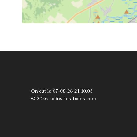
On est le 07-08-26 21:10:03
© 2026 salins-les-bains.com