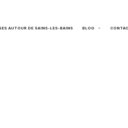
SES AUTOUR DE SAINS-LES-BAINS
BLOG
CONTA