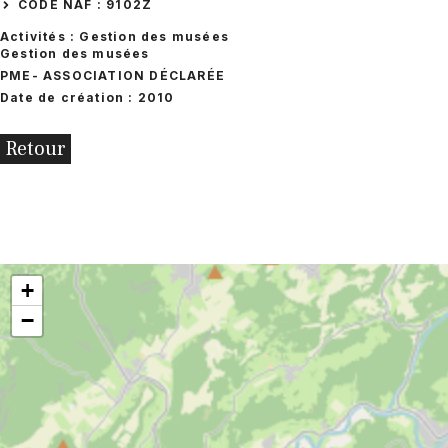
CODE NAF : 9102Z
Activités : Gestion des musées
Gestion des musées
PME
- ASSOCIATION DÉCLARÉE
Date de création : 2010
Retour
+
−