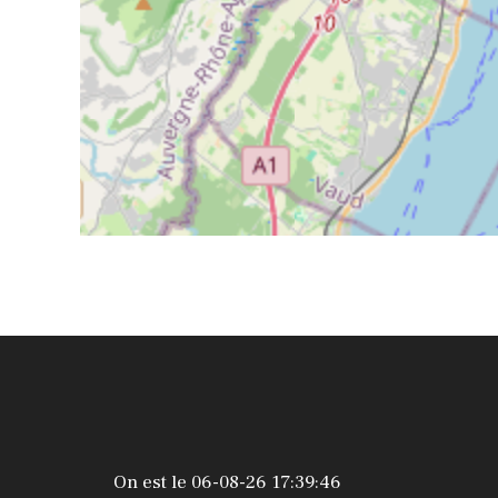
On est le 06-08-26 17:39:46