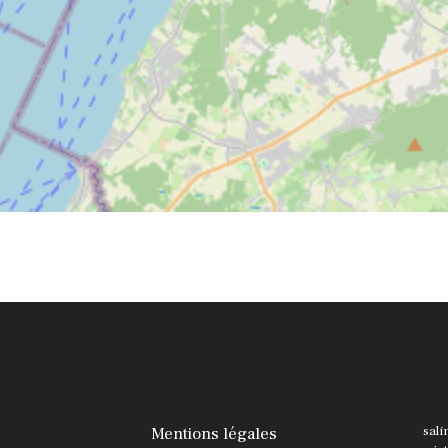
Mentions légales
sali