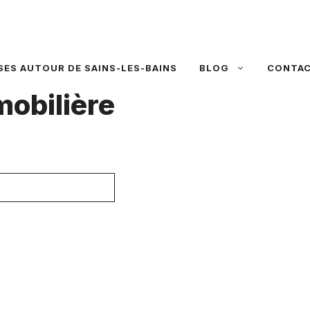
SES AUTOUR DE SAINS-LES-BAINS
BLOG
CONTA
obilière