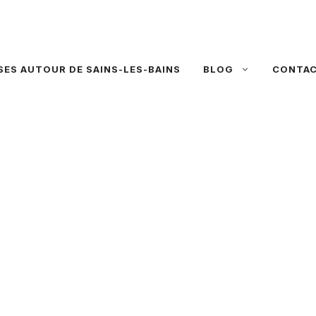
SES AUTOUR DE SAINS-LES-BAINS
BLOG
CONTA