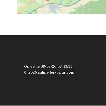
On est le 08-08-26 07:43:35
© 2026 salins-les-bains.com