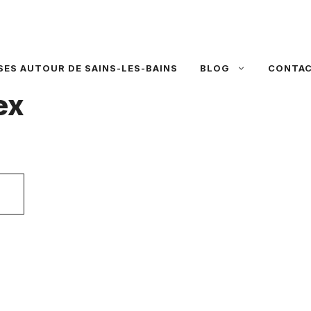
SES AUTOUR DE SAINS-LES-BAINS
BLOG
CONTA
ex