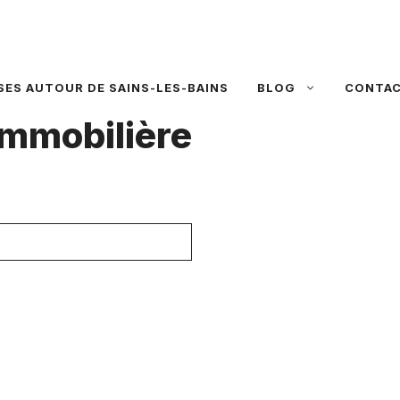
SES AUTOUR DE SAINS-LES-BAINS
BLOG
CONTA
mmobilière