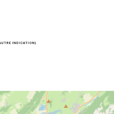
 AUTRE INDICATION)