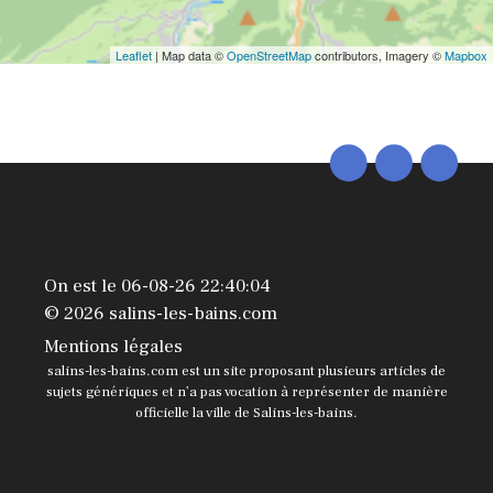
Leaflet
| Map data ©
OpenStreetMap
contributors, Imagery ©
Mapbox
On est le 06-08-26 22:40:04
© 2026 salins-les-bains.com
Mentions légales
salins-les-bains.com est un site proposant plusieurs articles de
sujets génériques et n’a pas vocation à représenter de manière
officielle la ville de Salins-les-bains.