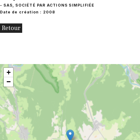
- SAS, SOCIÉTÉ PAR ACTIONS SIMPLIFIÉE
Date de création : 2008
Retour
+
−