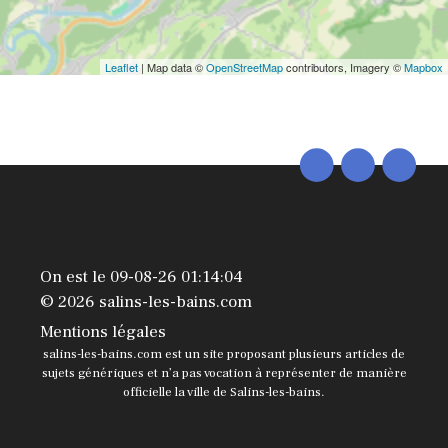
Leaflet
| Map data ©
OpenStreetMap
contributors, Imagery ©
Mapbox
On est le 09-08-26 01:14:04
© 2026 salins-les-bains.com
Mentions légales
salins-les-bains.com est un site proposant plusieurs articles de
sujets génériques et n’a pas vocation à représenter de manière
officielle la ville de Salins-les-bains.