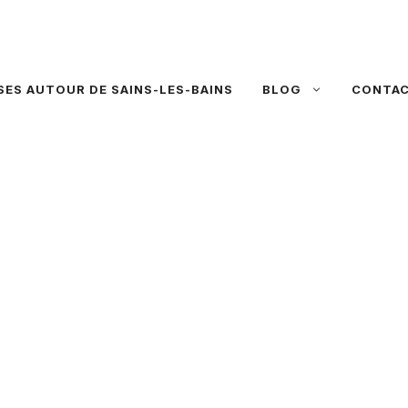
SES AUTOUR DE SAINS-LES-BAINS
BLOG
CONTA