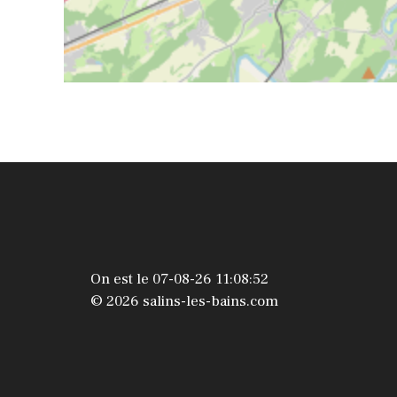
On est le 07-08-26 11:08:52
© 2026 salins-les-bains.com