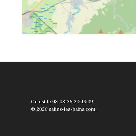
On est le 08-08-26 20:49:09
© 2026 salins-les-bains.com