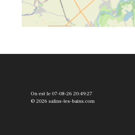
On est le 07-08-26 20:49:27
© 2026 salins-les-bains.com