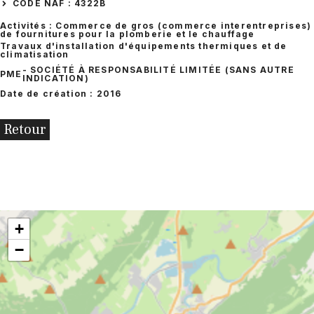
CODE NAF : 4322B
Activités : Commerce de gros (commerce interentreprises)
de fournitures pour la plomberie et le chauffage
Travaux d'installation d'équipements thermiques et de
climatisation
- SOCIÉTÉ À RESPONSABILITÉ LIMITÉE (SANS AUTRE
PME
INDICATION)
Date de création : 2016
Retour
+
−