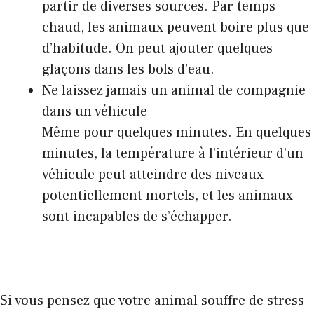
partir de diverses sources. Par temps
chaud, les animaux peuvent boire plus que
d’habitude. On peut ajouter quelques
glaçons dans les bols d’eau.
Ne laissez jamais un animal de compagnie
dans un véhicule
Même pour quelques minutes. En quelques
minutes, la température à l’intérieur d’un
véhicule peut atteindre des niveaux
potentiellement mortels, et les animaux
sont incapables de s’échapper.
Si vous pensez que votre animal souffre de stress