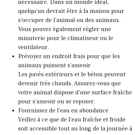
nécessaire. Dans un monde idéal,
quelqu’un devrait être à la maison pour
s’occuper de l’animal ou des animaux.
Vous pouvez également régler une
minuterie pour le climatiseur ou le
ventilateur.
Prévoyez un endroit frais pour que les
animaux puissent s’asseoir
Les pavés extérieurs et le béton peuvent
devenir très chauds. Assurez-vous que
votre animal dispose d’une surface fraîche
pour s’asseoir ou se reposer.
Fournissez de l’eau en abondance
Veillez à ce que de l’eau fraîche et froide
soit accessible tout au long de la journée à