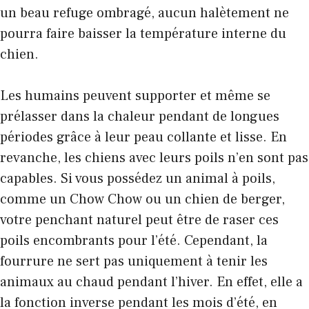
un beau refuge ombragé, aucun halètement ne
pourra faire baisser la température interne du
chien.
Les humains peuvent supporter et même se
prélasser dans la chaleur pendant de longues
périodes grâce à leur peau collante et lisse. En
revanche, les chiens avec leurs poils n’en sont pas
capables. Si vous possédez un animal à poils,
comme un Chow Chow ou un chien de berger,
votre penchant naturel peut être de raser ces
poils encombrants pour l’été. Cependant, la
fourrure ne sert pas uniquement à tenir les
animaux au chaud pendant l’hiver. En effet, elle a
la fonction inverse pendant les mois d’été, en