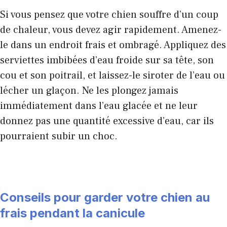
Si vous pensez que votre chien souffre d’un coup
de chaleur, vous devez agir rapidement. Amenez-
le dans un endroit frais et ombragé. Appliquez des
serviettes imbibées d’eau froide sur sa tête, son
cou et son poitrail, et laissez-le siroter de l’eau ou
lécher un glaçon. Ne les plongez jamais
immédiatement dans l’eau glacée et ne leur
donnez pas une quantité excessive d’eau, car ils
pourraient subir un choc.
Conseils pour garder votre chien au
frais pendant la canicule