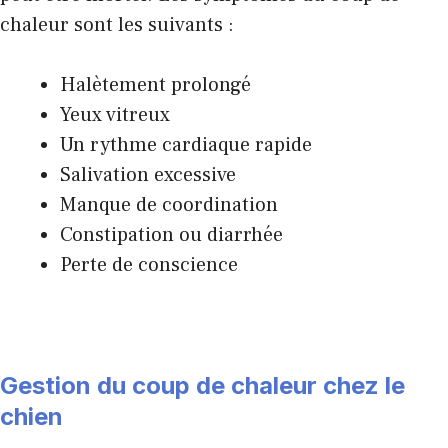
chaleur sont les suivants :
Halètement prolongé
Yeux vitreux
Un rythme cardiaque rapide
Salivation excessive
Manque de coordination
Constipation ou diarrhée
Perte de conscience
Gestion du coup de chaleur chez le
chien