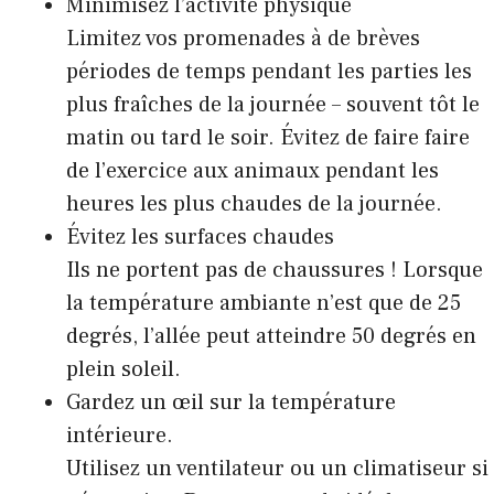
Minimisez l’activité physique
Limitez vos promenades à de brèves
périodes de temps pendant les parties les
plus fraîches de la journée – souvent tôt le
matin ou tard le soir. Évitez de faire faire
de l’exercice aux animaux pendant les
heures les plus chaudes de la journée.
Évitez les surfaces chaudes
Ils ne portent pas de chaussures ! Lorsque
la température ambiante n’est que de 25
degrés, l’allée peut atteindre 50 degrés en
plein soleil.
Gardez un œil sur la température
intérieure.
Utilisez un ventilateur ou un climatiseur si