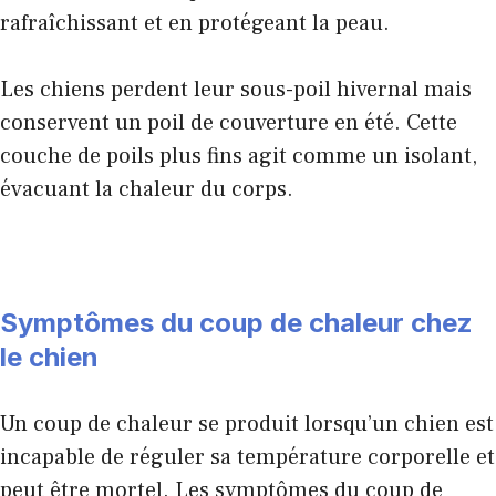
rafraîchissant et en protégeant la peau.
Les chiens perdent leur sous-poil hivernal mais
conservent un poil de couverture en été. Cette
couche de poils plus fins agit comme un isolant,
évacuant la chaleur du corps.
Symptômes du coup de chaleur chez
le chien
Un coup de chaleur se produit lorsqu’un chien est
incapable de réguler sa température corporelle et
peut être mortel. Les symptômes du coup de