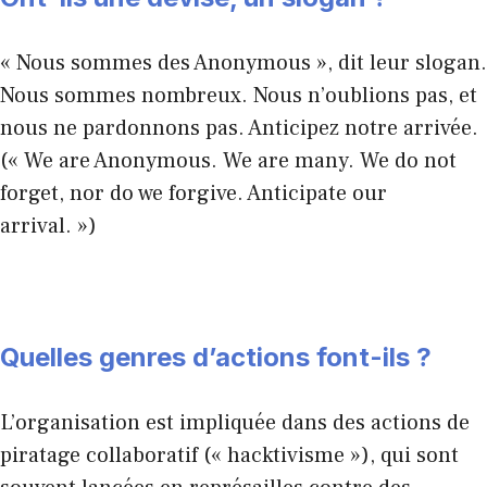
« Nous sommes des Anonymous », dit leur slogan.
Nous sommes nombreux. Nous n’oublions pas, et
nous ne pardonnons pas. Anticipez notre arrivée.
(« We are Anonymous. We are many. We do not
forget, nor do we forgive. Anticipate our
arrival. »)
Quelles genres d’actions font-ils ?
L’organisation est impliquée dans des actions de
piratage collaboratif (« hacktivisme »), qui sont