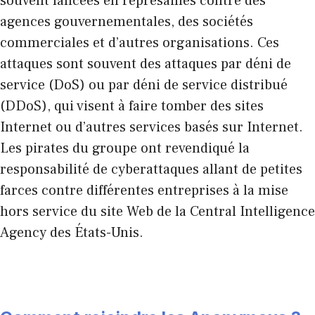
souvent lancées en représailles contre des
agences gouvernementales, des sociétés
commerciales et d’autres organisations. Ces
attaques sont souvent des attaques par déni de
service (DoS) ou par déni de service distribué
(DDoS), qui visent à faire tomber des sites
Internet ou d’autres services basés sur Internet.
Les pirates du groupe ont revendiqué la
responsabilité de cyberattaques allant de petites
farces contre différentes entreprises à la mise
hors service du site Web de la Central Intelligence
Agency des États-Unis.