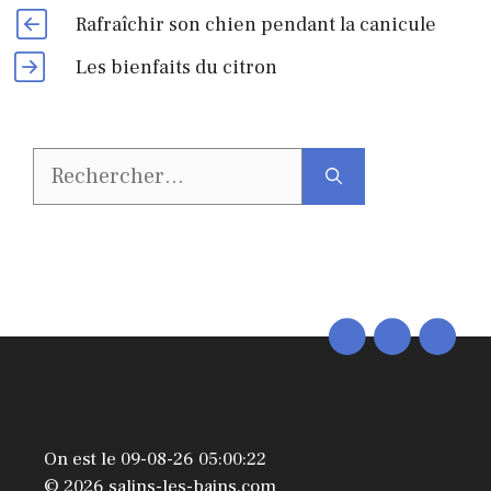
Rafraîchir son chien pendant la canicule
Les bienfaits du citron
Rechercher :
On est le 09-08-26 05:00:22
© 2026 salins-les-bains.com