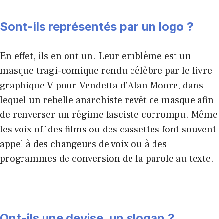
Sont-ils représentés par un logo ?
En effet, ils en ont un. Leur emblème est un
masque tragi-comique rendu célèbre par le livre
graphique V pour Vendetta d’Alan Moore, dans
lequel un rebelle anarchiste revêt ce masque afin
de renverser un régime fasciste corrompu. Même
les voix off des films ou des cassettes font souvent
appel à des changeurs de voix ou à des
programmes de conversion de la parole au texte.
Ont-ils une devise, un slogan ?