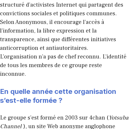
structuré d’activistes Internet qui partagent des
convictions sociales et politiques communes.
Selon Anonymous, il encourage l’accès à
l’information, la libre expression et la
transparence, ainsi que différentes initiatives
anticorruption et antiautoritaires.
L’organisation n’a pas de chef reconnu. L’identité
de tous les membres de ce groupe reste
inconnue.
En quelle année cette organisation
s’est-elle formée ?
Le groupe s’est formé en 2003 sur 4chan (
Yotsuba
Channel
), un site Web anonyme anglophone