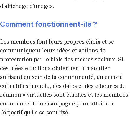
d’affichage d’images.
Comment fonctionnent-ils ?
Les membres font leurs propres choix et se
communiquent leurs idées et actions de
protestation par le biais des médias sociaux. Si
ces idées et actions obtiennent un soutien
suffisant au sein de la communauté, un accord
collectif est conclu, des dates et des « heures de
réunion » virtuelles sont établies et les membres
commencent une campagne pour atteindre
l’objectif qu’ils se sont fixé.