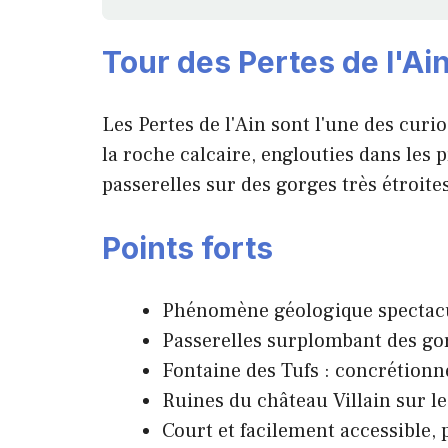
Tour des Pertes de l'Ai
Les Pertes de l'Ain sont l'une des curio
la roche calcaire, englouties dans les 
passerelles sur des gorges très étroites
Points forts
Phénomène géologique spectacula
Passerelles surplombant des gor
Fontaine des Tufs : concrétion
Ruines du château Villain sur l
Court et facilement accessible, 