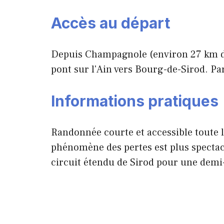
Accès au départ
Depuis Champagnole (environ 27 km de 
pont sur l'Ain vers Bourg-de-Sirod. Pa
Informations pratiques
Randonnée courte et accessible toute l
phénomène des pertes est plus spectacul
circuit étendu de Sirod pour une demi