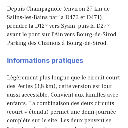
Depuis Champagnole (environ 27 km de
Salins-les-Bains par la D472 et D471),
prendre la D127 vers Syam, puis la D277
avant le pont sur l'Ain vers Bourg-de-Sirod.
Parking des Chamois à Bourg-de-Sirod.
Informations pratiques
Légèrement plus longue que le circuit court
des Pertes (3,8 km), cette version est tout
aussi accessible. Convient aux familles avec
enfants. La combinaison des deux circuits
(court + étendu) permet une demi-journée
complète sur le site. Les deux peuvent se