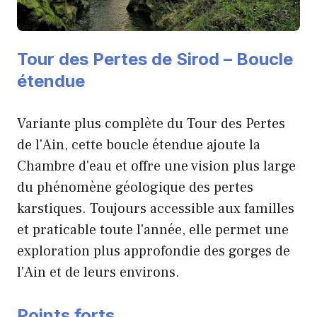
Tour des Pertes de Sirod – Boucle
étendue
Variante plus complète du Tour des Pertes
de l'Ain, cette boucle étendue ajoute la
Chambre d'eau et offre une vision plus large
du phénomène géologique des pertes
karstiques. Toujours accessible aux familles
et praticable toute l'année, elle permet une
exploration plus approfondie des gorges de
l'Ain et de leurs environs.
Points forts