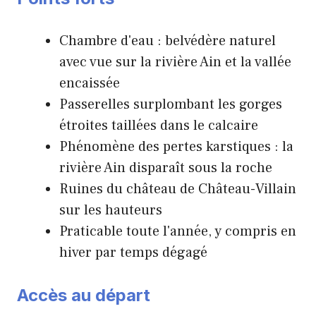
Chambre d'eau : belvédère naturel
avec vue sur la rivière Ain et la vallée
encaissée
Passerelles surplombant les gorges
étroites taillées dans le calcaire
Phénomène des pertes karstiques : la
rivière Ain disparaît sous la roche
Ruines du château de Château-Villain
sur les hauteurs
Praticable toute l'année, y compris en
hiver par temps dégagé
Accès au départ