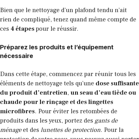
Bien que le nettoyage d’un plafond tendu n’ait
rien de compliqué, tenez quand même compte de
ces
4 étapes
pour le réussir.
Préparez les produits et l’équipement
nécessaire
Dans cette étape, commencez par réunir tous les
éléments de nettoyage tels qu’une
dose suffisante
du produit d’entretien
,
un seau d’eau tiède ou
chaude pour le rinçage et des lingettes
microfibres
. Pour éviter les retombées de
produits dans les yeux, portez des
gants de
ménage
et des
lunettes de protection
. Pour la