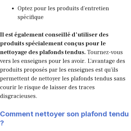
Optez pour les produits d’entretien
spécifique
Il est également conseillé d’utiliser des
produits spécialement conçus pour le
nettoyage des plafonds tendus.
Tournez-vous
vers les enseignes pour les avoir. L’avantage des
produits proposés par les enseignes est qu’ils
permettent de nettoyer les plafonds tendus sans
courir le risque de laisser des traces
disgracieuses.
Comment nettoyer son plafond tendu
?