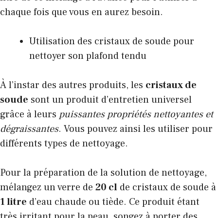
chaque fois que vous en aurez besoin.
Utilisation des cristaux de soude pour
nettoyer son plafond tendu
À l’instar des autres produits, les
cristaux de
soude
sont un produit d’entretien universel
grâce à leurs
puissantes propriétés nettoyantes et
dégraissantes
. Vous pouvez ainsi les utiliser pour
différents types de nettoyage.
Pour la préparation de la solution de nettoyage,
mélangez un verre de
20 cl
de cristaux de soude à
1 litre
d’eau chaude ou tiède. Ce produit étant
très irritant pour la peau, songez à porter des