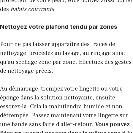
protection de votre peau, vous pouvez aussi porter
des
habits couvrants
.
Nettoyez votre plafond tendu par zones
Pour ne pas laisser apparaître des traces de
nettoyage, procédez au lavage, au rinçage ainsi
qu’au séchage zone par zone. Effectuez des gestes
de nettoyage précis.
Au démarrage, trempez votre lingette ou votre
éponge dans la solution nettoyante, ensuite
essorez-la. Cela la maintiendra humide et non
détrempée. Passez maintenant votre lingette sur
une bande sans faire d’aller-retour.
Vous pouvez