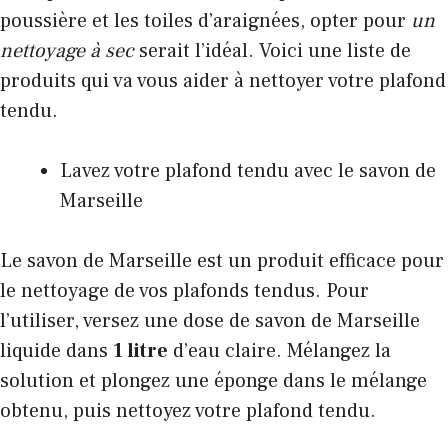
poussière et les toiles d’araignées, opter pour
un
nettoyage à sec
serait l’idéal. Voici une liste de
produits qui va vous aider à nettoyer votre plafond
tendu.
Lavez votre plafond tendu avec le savon de
Marseille
Le savon de Marseille est un produit efficace pour
le nettoyage de vos plafonds tendus. Pour
l’utiliser, versez une dose de savon de Marseille
liquide dans
1 litre
d’eau claire. Mélangez la
solution et plongez une éponge dans le mélange
obtenu, puis nettoyez votre plafond tendu.