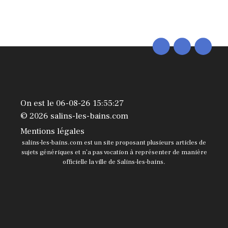
On est le 06-08-26 15:55:27
© 2026 salins-les-bains.com
Mentions légales
salins-les-bains.com est un site proposant plusieurs articles de
sujets génériques et n’a pas vocation à représenter de manière
officielle la ville de Salins-les-bains.