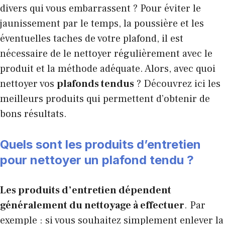
divers qui vous embarrassent ? Pour éviter le
jaunissement par le temps, la poussière et les
éventuelles taches de votre plafond, il est
nécessaire de le nettoyer régulièrement avec le
produit et la méthode adéquate. Alors, avec quoi
nettoyer vos
plafonds tendus
? Découvrez ici les
meilleurs produits qui permettent d’obtenir de
bons résultats.
Quels sont les produits d’entretien
pour nettoyer un plafond tendu ?
Les produits d’entretien dépendent
généralement du nettoyage à effectuer
. Par
exemple : si vous souhaitez simplement enlever la