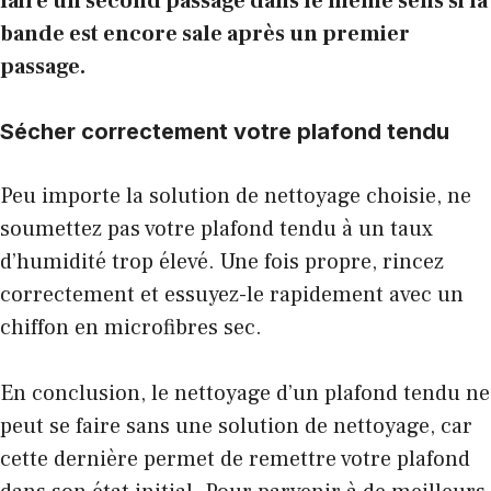
faire un second passage dans le même sens si la
bande est encore sale après un premier
passage.
Sécher correctement votre plafond tendu
Peu importe la solution de nettoyage choisie, ne
soumettez pas votre plafond tendu à un taux
d’humidité trop élevé. Une fois propre, rincez
correctement et essuyez-le rapidement avec un
chiffon en microfibres sec.
En conclusion, le nettoyage d’un plafond tendu ne
peut se faire sans une solution de nettoyage, car
cette dernière permet de remettre votre plafond