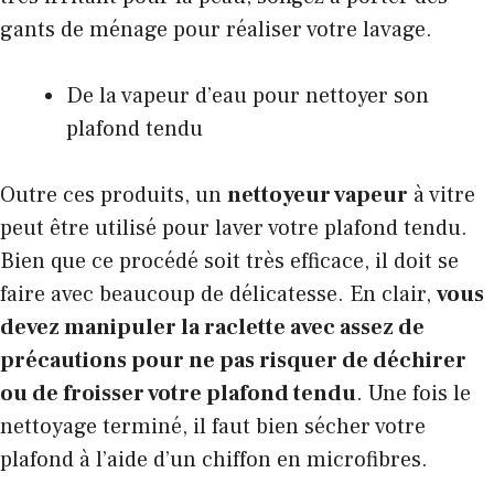
gants de ménage pour réaliser votre lavage.
De la vapeur d’eau pour nettoyer son
plafond tendu
Outre ces produits, un
nettoyeur vapeur
à vitre
peut être utilisé pour laver votre plafond tendu.
Bien que ce procédé soit très efficace, il doit se
faire avec beaucoup de délicatesse. En clair,
vous
devez manipuler la raclette avec assez de
précautions pour ne pas risquer de déchirer
ou de froisser votre plafond tendu
. Une fois le
nettoyage terminé, il faut bien sécher votre
plafond à l’aide d’un chiffon en microfibres.