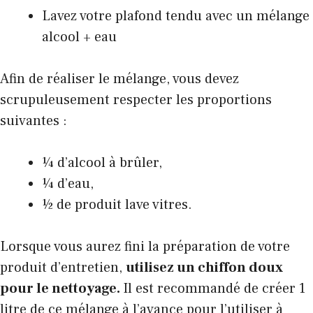
Lavez votre plafond tendu avec un mélange
alcool + eau
Afin de réaliser le mélange, vous devez
scrupuleusement respecter les proportions
suivantes :
¼ d’alcool à brûler,
¼ d’eau,
½ de produit lave vitres.
Lorsque vous aurez fini la préparation de votre
produit d’entretien,
utilisez un chiffon doux
pour le nettoyage.
Il est recommandé de créer 1
litre de ce mélange à l’avance pour l’utiliser à