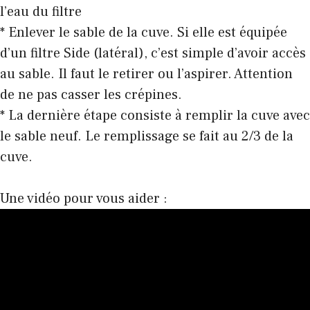
l’eau du filtre
* Enlever le sable de la cuve. Si elle est équipée
d’un filtre Side (latéral), c’est simple d’avoir accès
au sable. Il faut le retirer ou l’aspirer. Attention
de ne pas casser les crépines.
* La dernière étape consiste à remplir la cuve avec
le sable neuf. Le remplissage se fait au 2/3 de la
cuve.
Une vidéo pour vous aider :