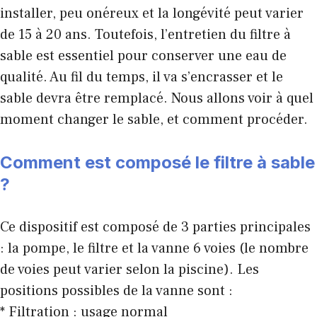
installer, peu onéreux et la longévité peut varier
de 15 à 20 ans. Toutefois, l’entretien du filtre à
sable est essentiel pour conserver une eau de
qualité. Au fil du temps, il va s’encrasser et le
sable devra être remplacé. Nous allons voir à quel
moment changer le sable, et comment procéder.
Comment est composé le filtre à sable
?
Ce dispositif est composé de 3 parties principales
: la pompe, le filtre et la vanne 6 voies (le nombre
de voies peut varier selon la piscine). Les
positions possibles de la vanne sont :
* Filtration : usage normal