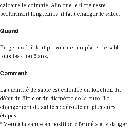
calcaire le colmate. Afin que le filtre reste
performant longtemps, il faut changer le sable.
Quand
En général, il faut prévoir de remplacer le sable
tous les 4 ou 5 ans.
Comment
La quantité de sable est calculée en fonction du
débit du filtre et du diamètre de la cuve. Le
changement du sable se déroule en plusieurs
étapes.
* Mettre la vanne en position « fermé » et vidanger