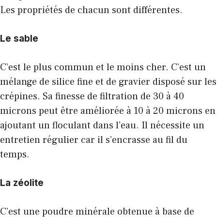
Les propriétés de chacun sont différentes.
Le sable
C’est le plus commun et le moins cher. C’est un
mélange de silice fine et de gravier disposé sur les
crépines. Sa finesse de filtration de 30 à 40
microns peut être améliorée à 10 à 20 microns en
ajoutant un floculant dans l’eau. Il nécessite un
entretien régulier car il s’encrasse au fil du
temps.
La zéolite
C’est une poudre minérale obtenue à base de