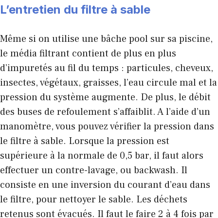
L’entretien du filtre à sable
Même si on utilise une bâche pool sur sa piscine,
le média filtrant contient de plus en plus
d’impuretés au fil du temps : particules, cheveux,
insectes, végétaux, graisses, l’eau circule mal et la
pression du système augmente. De plus, le débit
des buses de refoulement s’affaiblit. A l’aide d’un
manomètre, vous pouvez vérifier la pression dans
le filtre à sable. Lorsque la pression est
supérieure à la normale de 0,5 bar, il faut alors
effectuer un contre-lavage, ou backwash. Il
consiste en une inversion du courant d’eau dans
le filtre, pour nettoyer le sable. Les déchets
retenus sont évacués. Il faut le faire 2 à 4 fois par