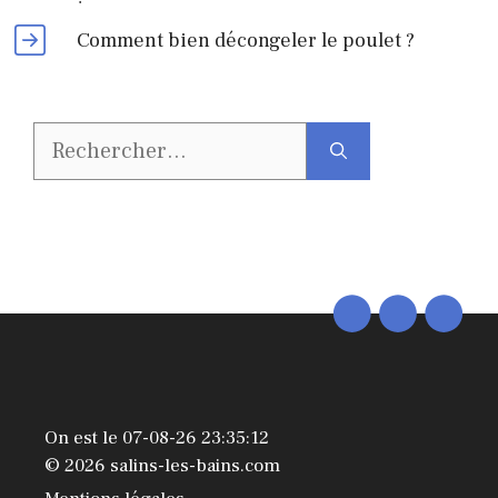
Comment bien décongeler le poulet ?
Rechercher :
On est le 07-08-26 23:35:12
© 2026 salins-les-bains.com