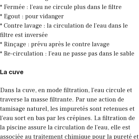
* Fermée : l’eau ne circule plus dans le filtre
* Egout : pour vidanger
* Contre lavage : la circulation de l’eau dans le
filtre est inversée
* Rinçage : prévu après le contre lavage
* Re-circulation : l’eau ne passe pas dans le sable
La cuve
Dans la cuve, en mode filtration, l’eau circule et
traverse la masse filtrante. Par une action de
tamisage naturel, les impuretés sont retenues et
l’eau sort en bas par les crépines. La filtration de
la piscine assure la circulation de l’eau, elle est
associée au traitement chimique pour la pureté et