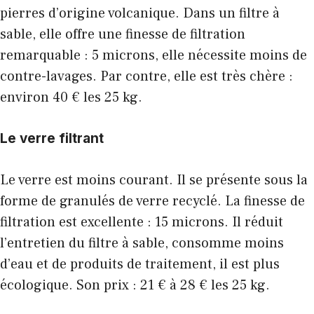
pierres d’origine volcanique. Dans un filtre à
sable, elle offre une finesse de filtration
remarquable : 5 microns, elle nécessite moins de
contre-lavages. Par contre, elle est très chère :
environ 40 € les 25 kg.
Le verre filtrant
Le verre est moins courant. Il se présente sous la
forme de granulés de verre recyclé. La finesse de
filtration est excellente : 15 microns. Il réduit
l’entretien du filtre à sable, consomme moins
d’eau et de produits de traitement, il est plus
écologique. Son prix : 21 € à 28 € les 25 kg.