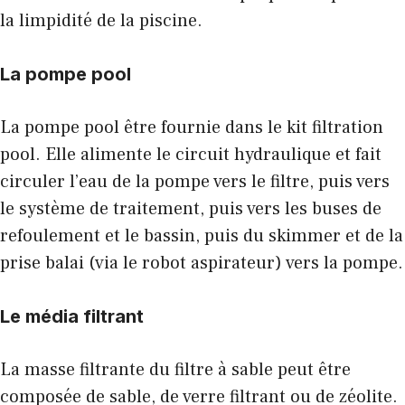
la limpidité de la piscine.
La pompe pool
La pompe pool être fournie dans le kit filtration
pool. Elle alimente le circuit hydraulique et fait
circuler l’eau de la pompe vers le filtre, puis vers
le système de traitement, puis vers les buses de
refoulement et le bassin, puis du skimmer et de la
prise balai (via le robot aspirateur) vers la pompe.
Le média filtrant
La masse filtrante du filtre à sable peut être
composée de sable, de verre filtrant ou de zéolite.