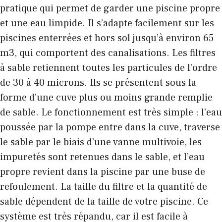
pratique qui permet de garder une piscine propre
et une eau limpide. Il s’adapte facilement sur les
piscines enterrées et hors sol jusqu’à environ 65
m3, qui comportent des canalisations. Les filtres
à sable retiennent toutes les particules de l’ordre
de 30 à 40 microns. Ils se présentent sous la
forme d’une cuve plus ou moins grande remplie
de sable. Le fonctionnement est très simple : l’eau
poussée par la pompe entre dans la cuve, traverse
le sable par le biais d’une vanne multivoie, les
impuretés sont retenues dans le sable, et l’eau
propre revient dans la piscine par une buse de
refoulement. La taille du filtre et la quantité de
sable dépendent de la taille de votre piscine. Ce
système est très répandu, car il est facile à