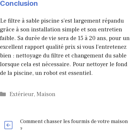
Conclusion
Le filtre à sable piscine s’est largement répandu
grâce à son installation simple et son entretien
faible. Sa durée de vie sera de 15 à 20 ans, pour un
excellent rapport qualité prix si vous l’entretenez
bien : nettoyage du filtre et changement du sable
lorsque cela est nécessaire. Pour nettoyer le fond
de la piscine, un robot est essentiel.
Catégories
Extérieur
,
Maison
Comment chasser les fourmis de votre maison
?