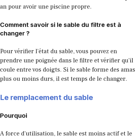
an pour avoir une piscine propre.
Comment savoir si le sable du filtre est à
changer ?
Pour vérifier l’état du sable, vous pouvez en
prendre une poignée dans le filtre et vérifier qu’il
coule entre vos doigts. Si le sable forme des amas
plus ou moins durs, il est temps de le changer.
Le remplacement du sable
Pourquoi
A force d’utilisation, le sable est moins actif et le