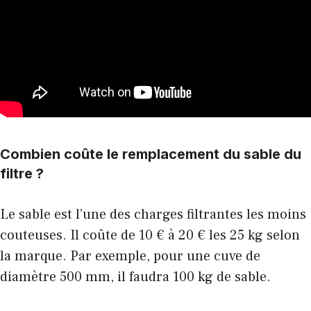
Combien coûte le remplacement du sable du
filtre ?
Le sable est l’une des charges filtrantes les moins
couteuses. Il coûte de 10 € à 20 € les 25 kg selon
la marque. Par exemple, pour une cuve de
diamètre 500 mm, il faudra 100 kg de sable.