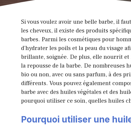
Si vous voulez avoir une belle barbe, il f
les cheveux, il existe des produits spécifi
barbes. Parmi les cosmétiques pour homme
d’hydrater les poils et la peau du visage af
brillante, soignée. De plus, elle nourrit et
la repousse de la barbe. De nombreuses hui
bio ou non, avec ou sans parfum, à des pri
différents. Vous pouvez également compo
barbe avec des huiles végétales et des huil
pourquoi utiliser ce soin, quelles huiles 
Pourquoi utiliser une huil