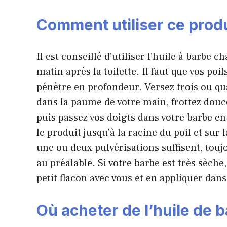
Comment utiliser ce produ
Il est conseillé d’utiliser l’huile à barbe c
matin après la toilette. Il faut que vos poi
pénètre en profondeur. Versez trois ou qu
dans la paume de votre main, frottez dou
puis passez vos doigts dans votre barbe en
le produit jusqu’à la racine du poil et sur l
une ou deux pulvérisations suffisent, tou
au préalable. Si votre barbe est très sèch
petit flacon avec vous et en appliquer dans
Où acheter de l’huile de b