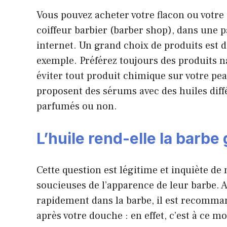
Vous pouvez acheter votre flacon ou votre
coiffeur barbier (barber shop), dans une 
internet. Un grand choix de produits est 
exemple. Préférez toujours des produits na
éviter tout produit chimique sur votre 
proposent des sérums avec des huiles diff
parfumés ou non.
L’huile rend-elle la barbe
Cette question est légitime et inquiète 
soucieuses de l’apparence de leur barbe. A
rapidement dans la barbe, il est recomman
après votre douche : en effet, c’est à ce 