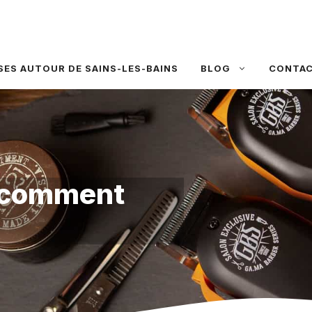
SES AUTOUR DE SAINS-LES-BAINS
BLOG
CONTA
: comment