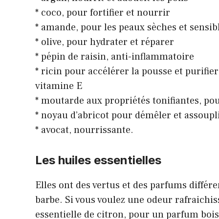
* coco, pour fortifier et nourrir
* amande, pour les peaux sèches et sensib
* olive, pour hydrater et réparer
* pépin de raisin, anti-inflammatoire
* ricin pour accélérer la pousse et purifier
vitamine E
* moutarde aux propriétés tonifiantes, pour
* noyau d’abricot pour démêler et assoupl
* avocat, nourrissante.
Les huiles essentielles
Elles ont des vertus et des parfums différe
barbe. Si vous voulez une odeur rafraichis
essentielle de citron, pour un parfum bois